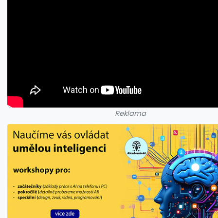
Reklama