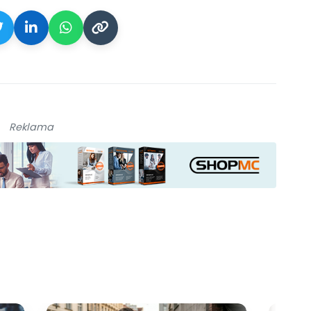
Reklama