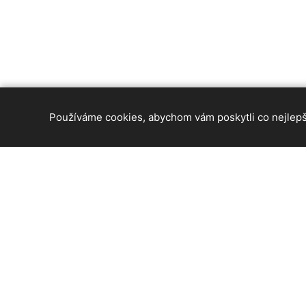
Používáme cookies, abychom vám poskytli co nejlepší