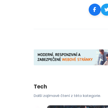
Tech
Další zajímavé čtení z této kategorie.