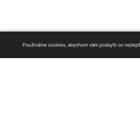
Používáme cookies, abychom vám poskytli co nejlepší