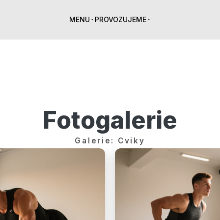
MENU
PROVOZUJEME
Fotogalerie
Galerie: Cviky