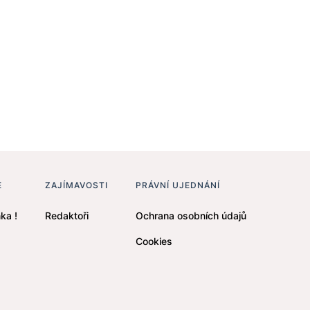
E
ZAJÍMAVOSTI
PRÁVNÍ UJEDNÁNÍ
ka !
Redaktoři
Ochrana osobních údajů
Cookies