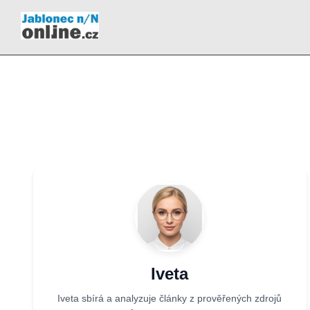
Iveta
Iveta sbírá a analyzuje články z prověřených zdrojů