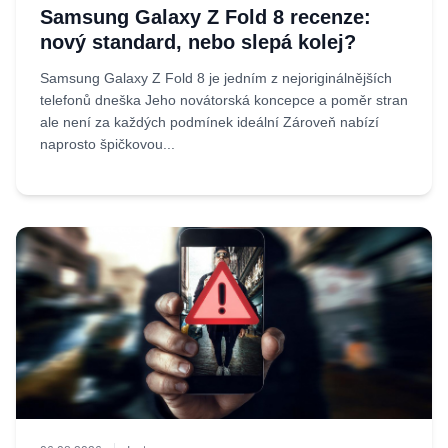
Samsung Galaxy Z Fold 8 recenze:
nový standard, nebo slepá kolej?
Samsung Galaxy Z Fold 8 je jedním z nejoriginálnějších
telefonů dneška Jeho novátorská koncepce a poměr stran
ale není za každých podmínek ideální Zároveň nabízí
naprosto špičkovou...