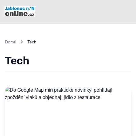
Domů
Tech
Tech