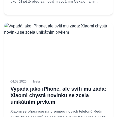
ukončil ještě před samotným vydáním Čekalo na ni...
04.08.2026
Iveta
Vypadá jako iPhone, ale svítí mu záda:
Xiaomi chystá novinku se zcela
unikátním prvkem
Xiaomi se připravuje na premiéru nových telefonů Redmi