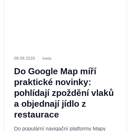
08.08.2026
Iveta
Do Google Map míří
praktické novinky:
pohlídají zpoždění vlaků
a objednají jídlo z
restaurace
Do populární navigační platformy Mapy