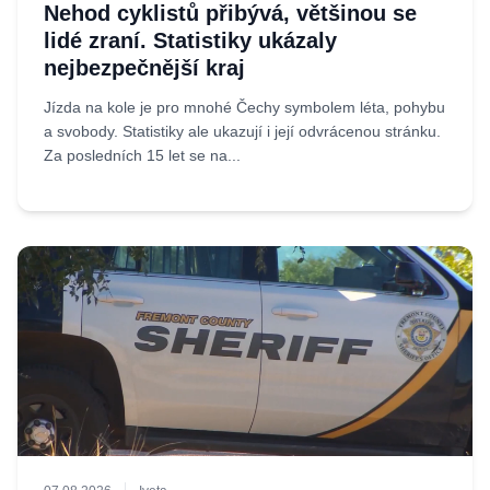
Nehod cyklistů přibývá, většinou se
lidé zraní. Statistiky ukázaly
nejbezpečnější kraj
Jízda na kole je pro mnohé Čechy symbolem léta, pohybu
a svobody. Statistiky ale ukazují i její odvrácenou stránku.
Za posledních 15 let se na...