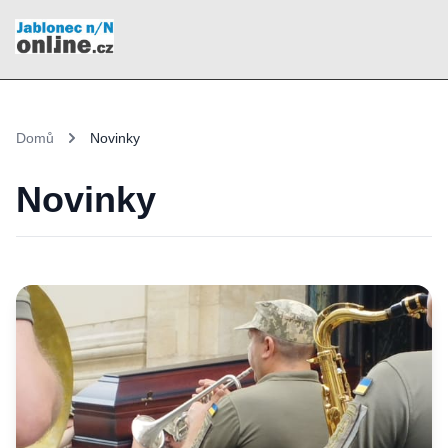
Domů
Novinky
Novinky