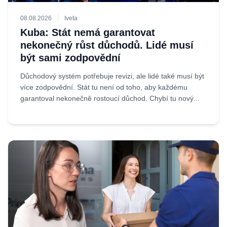
08.08.2026
Iveta
Kuba: Stát nemá garantovat
nekonečný růst důchodů. Lidé musí
být sami zodpovědní
Důchodový systém potřebuje revizi, ale lidé také musí být
více zodpovědní. Stát tu není od toho, aby každému
garantoval nekonečně rostoucí důchod. Chybí tu nový...