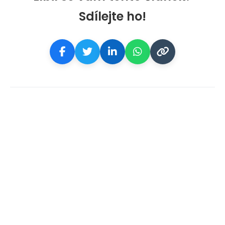
Sdílejte ho!