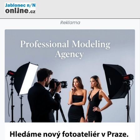
Reklama