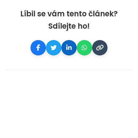
Líbil se vám tento článek?
Sdílejte ho!