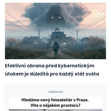
Efektivní obrana před kybernetickým
útokem je důležitá pro každý stát světa
Reklama