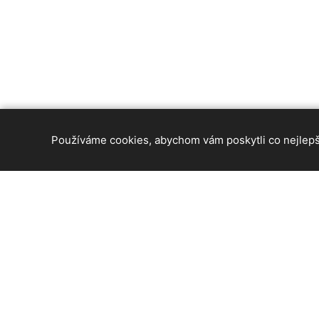
Používáme cookies, abychom vám poskytli co nejlepší