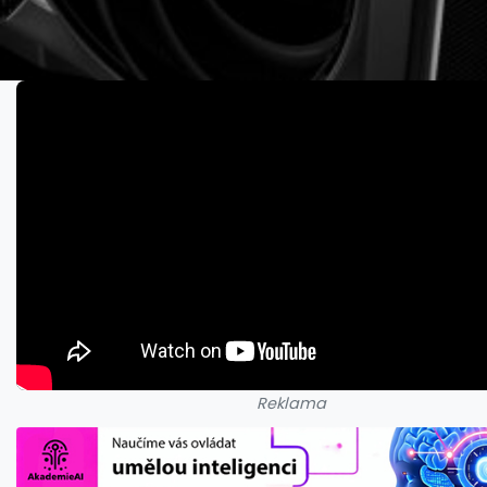
Reklama