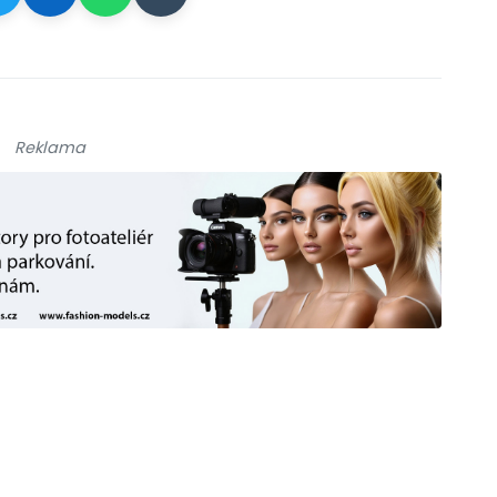
Reklama