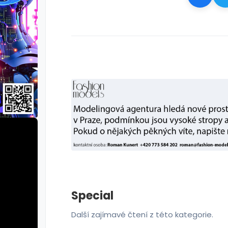
Special
Další zajímavé čtení z této kategorie.