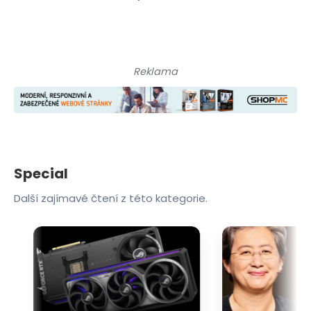
Reklama
Special
Další zajímavé čtení z této kategorie.