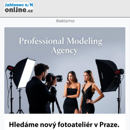
Reklama