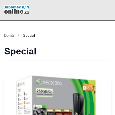
Domů
Special
Special