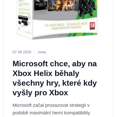
07.08.2026
Iveta
Microsoft chce, aby na
Xbox Helix běhaly
všechny hry, které kdy
vyšly pro Xbox
Microsoft začal prosazovat strategii v
podobě maximální herní kompatibility