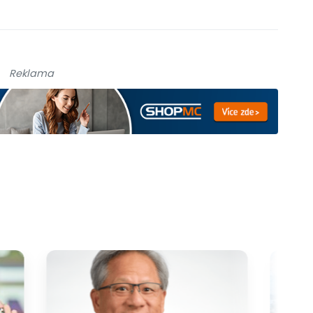
Reklama