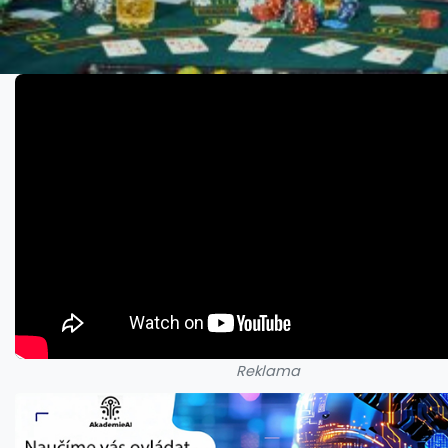
Reklama