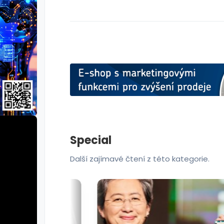
Special
Další zajímavé čtení z této kategorie.