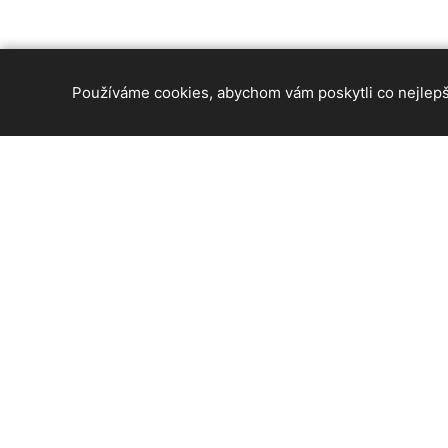
Používáme cookies, abychom vám poskytli co nejlepší