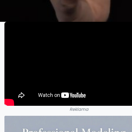
Reklama