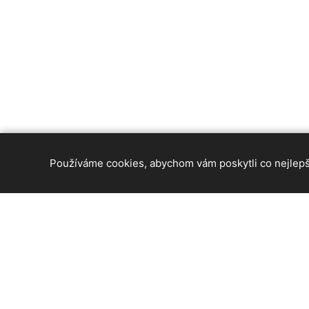
Používáme cookies, abychom vám poskytli co nejlepší