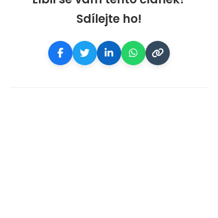
Sdílejte ho!