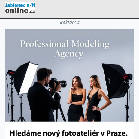
Reklama