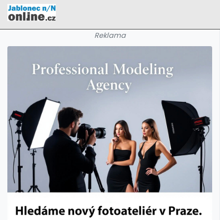
Reklama