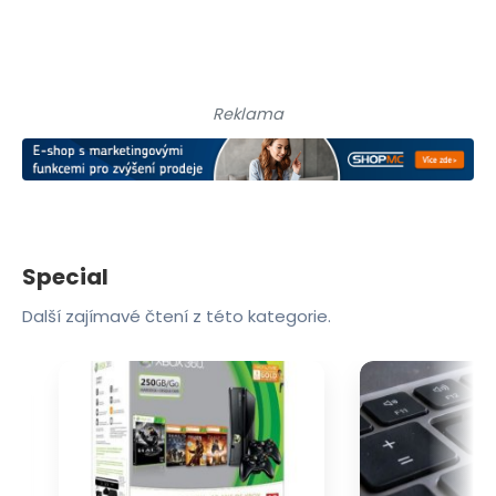
Reklama
Special
Další zajímavé čtení z této kategorie.